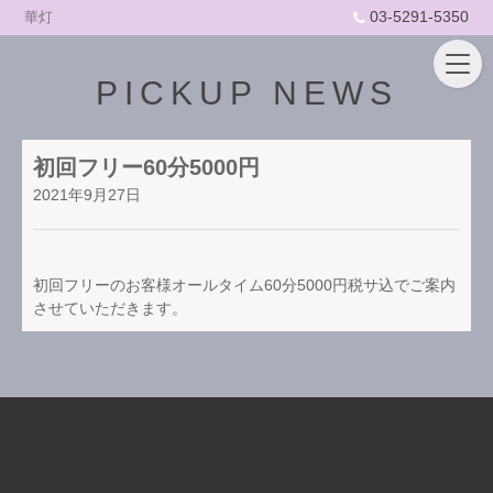
03-5291-5350
華灯
PICKUP NEWS
初回フリー60分5000円
2021年9月27日
初回フリーのお客様オールタイム60分5000円税サ込でご案内
させていただきます。